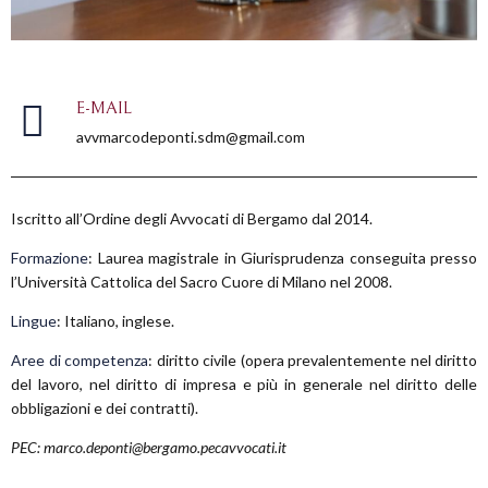
E-MAIL
avvmarcodeponti.sdm@gmail.com
Iscritto all’Ordine degli Avvocati di Bergamo dal 2014.
Formazione
: Laurea magistrale in Giurisprudenza conseguita presso
l’Università Cattolica del Sacro Cuore di Milano nel 2008.
Lingue
: Italiano, inglese.
Aree di competenza
: diritto civile (opera prevalentemente nel diritto
del lavoro, nel diritto di impresa e più in generale nel diritto delle
obbligazioni e dei contratti).
PEC:
marco.deponti@bergamo.pecavvocati.it