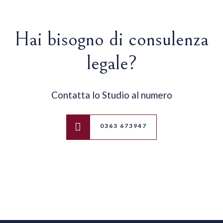
Hai bisogno di consulenza
legale?
Contatta lo Studio al numero
0363 673947