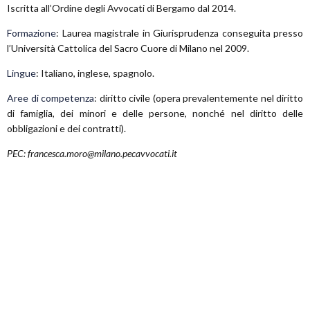
Iscritta all’Ordine degli Avvocati di Bergamo dal 2014.
Formazione
: Laurea magistrale in Giurisprudenza conseguita presso
l’Università Cattolica del Sacro Cuore di Milano nel 2009.
Lingue
: Italiano, inglese, spagnolo.
Aree di competenza
: diritto civile (opera prevalentemente nel diritto
di famiglia, dei minori e delle persone, nonché nel diritto delle
obbligazioni e dei contratti).
PEC:
francesca.moro@milano.pecavvocati.it