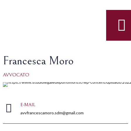
Francesca Moro
AVVOCATO
E-MAIL
avvfrancescamoro.sdm@gmail.com