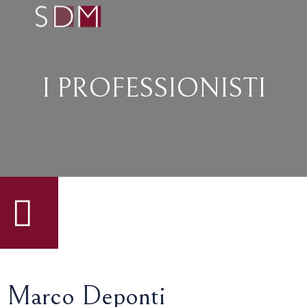
I PROFESSIONISTI
Marco Deponti