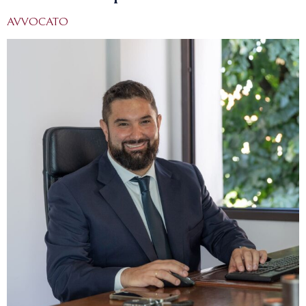
AVVOCATO