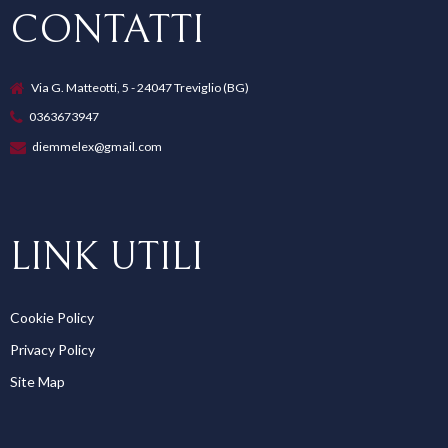
CONTATTI
Via G. Matteotti, 5 - 24047 Treviglio (BG)
0363673947
diemmelex@gmail.com
LINK UTILI
Cookie Policy
Privacy Policy
Site Map