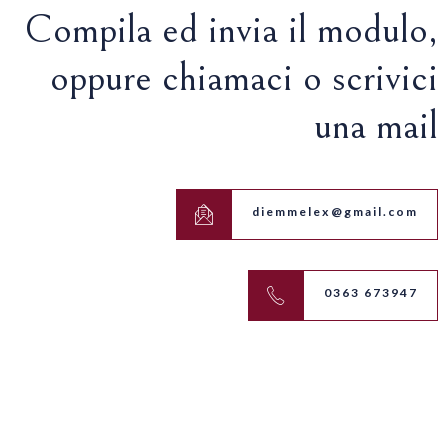
Compila ed invia il modulo,
oppure chiamaci o scrivici
una mail
diemmelex@gmail.com
0363 673947