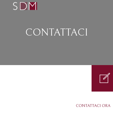
CONTATTACI
CONTATTACI ORA