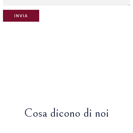
Cosa dicono di noi