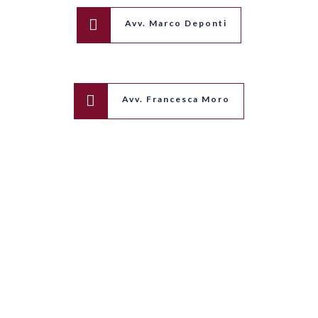
Avv. Marco Deponti
Avv. Francesca Moro