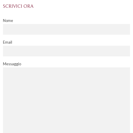
SCRIVICI ORA
Nome
Email
Messaggio